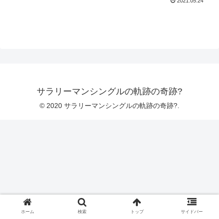
2021.05.24
サラリーマンシングルの軌跡の奇跡?
© 2020 サラリーマンシングルの軌跡の奇跡?.
ホーム
検索
トップ
サイドバー