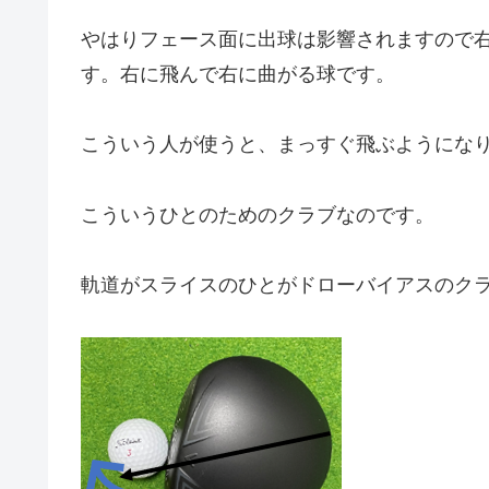
やはりフェース面に出球は影響されますので
す。右に飛んで右に曲がる球です。
こういう人が使うと、まっすぐ飛ぶようにな
こういうひとのためのクラブなのです。
軌道がスライスのひとがドローバイアスのク