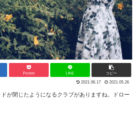
Pocket
LINE
コピー
2021.06.17
2021.05.26
ッドが閉じたようになるクラブがありますね。ドロー