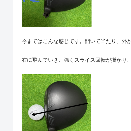
今まではこんな感じです。開いて当たり、外
右に飛んでいき、強くスライス回転が掛かり