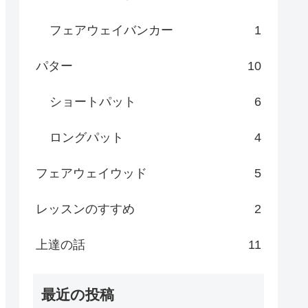
フェアウェイバンカー
1
パター
10
ショートパット
6
ロングパット
4
フェアウェイウッド
5
レッスンのすすめ
2
上達の話
11
最近の投稿