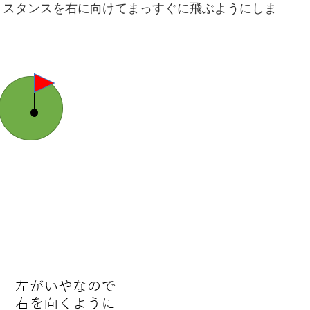
、スタンスを右に向けてまっすぐに飛ぶようにしま