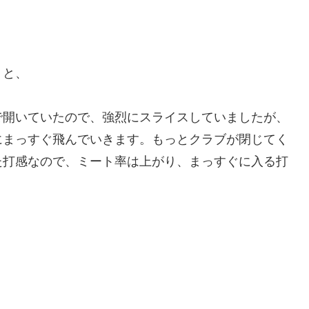
うと、
で開いていたので、強烈にスライスしていましたが、
にまっすぐ飛んでいきます。もっとクラブが閉じてく
た打感なので、ミート率は上がり、まっすぐに入る打