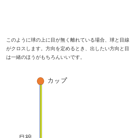
このように球の上に目が無く離れている場合、球と目線
がクロスします。方向を定めるとき、出したい方向と目
は一緒のほうがもちろんいいです。