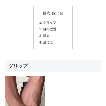
目次
グリップ
目の位置
構え
最後に
グリップ