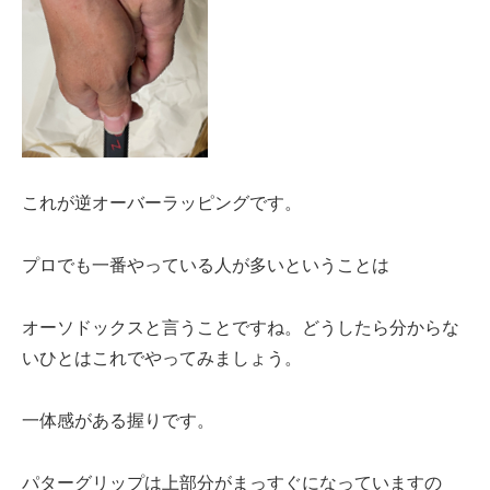
これが逆オーバーラッピングです。
プロでも一番やっている人が多いということは
オーソドックスと言うことですね。どうしたら分からな
いひとはこれでやってみましょう。
一体感がある握りです。
パターグリップは上部分がまっすぐになっていますの