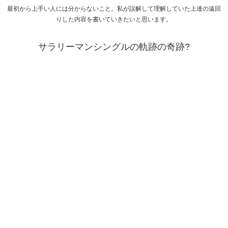
最初から上手い人には分からないこと。私が誤解して理解していた上達の遠回
りした内容を書いていきたいと思います。
サラリーマンシングルの軌跡の奇跡?