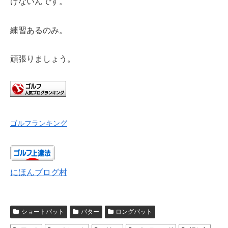
けないんです。
練習あるのみ。
頑張りましょう。
ゴルフランキング
にほんブログ村
ショートパット
パター
ロングパット