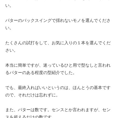
い。
パターのバックスイングで揺れないモノを選んでくださ
い。
たくさんの試打をして、お気に入りの１本を選んでくだ
さい。
本当に簡単ですが、迷っているひと用で型なしと言われ
るパターのある程度の型紹介でした。
でも、最終入ればいいというのは、ほんとうの基本です
ので、それだけは忘れずに。
また、パターは数です。センスとか言われますが、セン
スを超えるだけの数です。