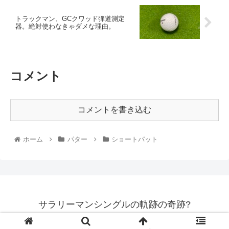
トラックマン、GCクワッド弾道測定
器。絶対使わなきゃダメな理由。
コメント
コメントを書き込む
ホーム
パター
ショートパット
サラリーマンシングルの軌跡の奇跡?
© 2020 サラリーマンシングルの軌跡の奇跡?.