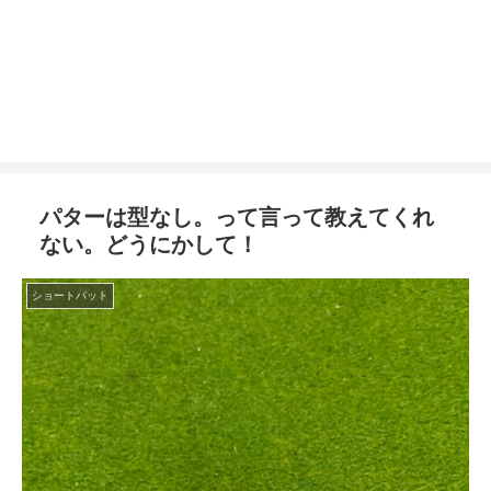
パターは型なし。って言って教えてくれ
ない。どうにかして！
ショートパット