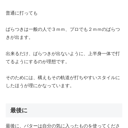
普通に打っても
ばらつきは一般の人で３ｍｍ、プロでも２ｍｍのばらつ
きが出ます。
出来るだけ、ばらつきが出ないように、上半身一体で打
てるようにするのが理想です。
そのためには、構えもその軌道が打ちやすいスタイルに
したほうが理にかなっています。
最後に
最後に、パターは自分の気に入ったものを使ってくださ