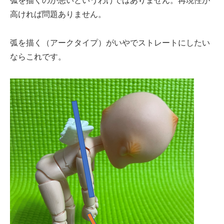
弧を描くのが悪いというわけではありません。再現性が
高ければ問題ありません。
弧を描く（アークタイプ）がいやでストレートにしたい
ならこれです。