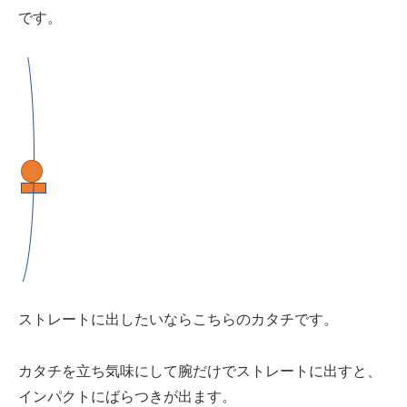
です。
ストレートに出したいならこちらのカタチです。
カタチを立ち気味にして腕だけでストレートに出すと、
インパクトにばらつきが出ます。