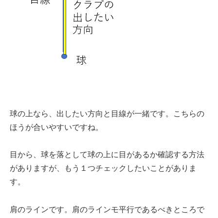
球の上なら、出したい方向と目線が一緒です。こちらの
ほうが合いやすいですね。
目から、球を落として球の上に目があるか確認する方法
がありますが、もう１つチェックしたいことがありま
す。
肩のラインです。肩のラインモ平行であるべきところで