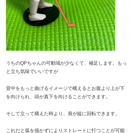
うちのQPちゃんの可動域が少なくて、補足します。もっ
と立ち気味でいいですが
背中をもっと曲げるイメージで構えるとお腹より上が下
を向けられ、頭が真下を向けることができます。
そして立って構えた時より、肩が縦に回転できます。
これだと弧を描かずによりストレートに打つことが可能