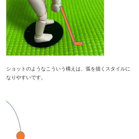
ショットのようなこういう構えは、弧を描くスタイルに
なりやすいです。