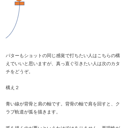
パターもショットの同じ感覚で打ちたい人はこちらの構
えでいいと思いますが、真っ直ぐ引きたい人は次のカタ
チをどうぞ。
構え２
青い線が背骨と肩の軸です。背骨の軸で肩を回すと、ク
ラブ軌道が弧を描きます。