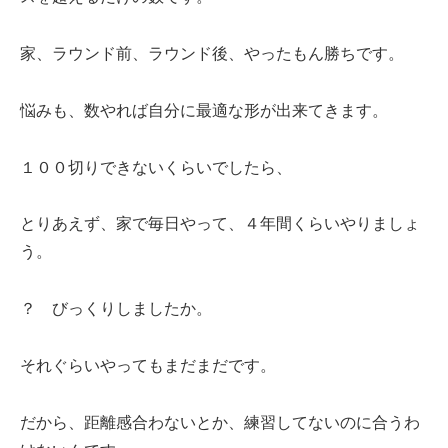
家、ラウンド前、ラウンド後、やったもん勝ちです。
悩みも、数やれば自分に最適な形が出来てきます。
１００切りできないくらいでしたら、
とりあえず、家で毎日やって、４年間くらいやりましょ
う。
？ びっくりしましたか。
それぐらいやってもまだまだです。
だから、距離感合わないとか、練習してないのに合うわ