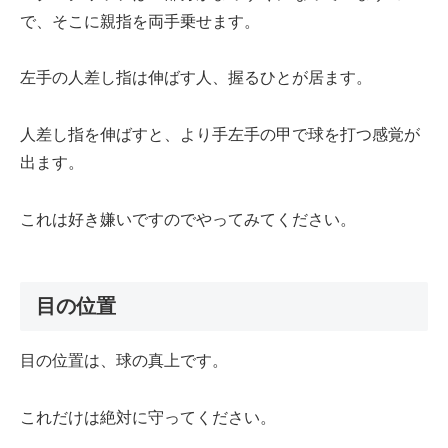
で、そこに親指を両手乗せます。
左手の人差し指は伸ばす人、握るひとが居ます。
人差し指を伸ばすと、より手左手の甲で球を打つ感覚が
出ます。
これは好き嫌いですのでやってみてください。
目の位置
目の位置は、球の真上です。
これだけは絶対に守ってください。