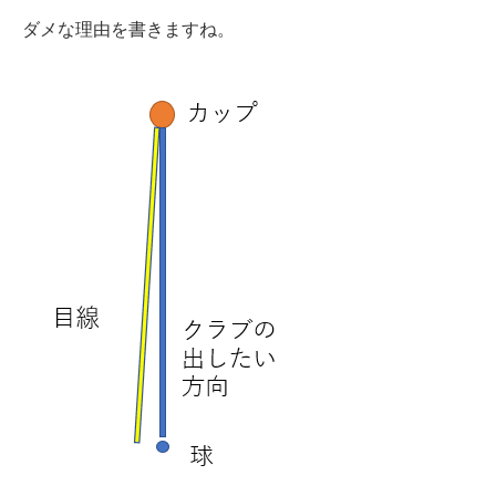
ダメな理由を書きますね。