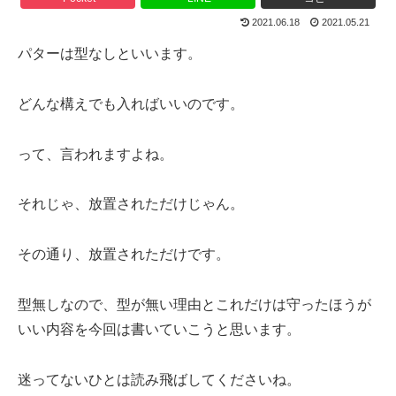
2021.06.18
2021.05.21
パターは型なしといいます。
どんな構えでも入ればいいのです。
って、言われますよね。
それじゃ、放置されただけじゃん。
その通り、放置されただけです。
型無しなので、型が無い理由とこれだけは守ったほうが
いい内容を今回は書いていこうと思います。
迷ってないひとは読み飛ばしてくださいね。