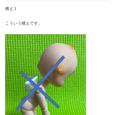
構え１
こういう構えです。