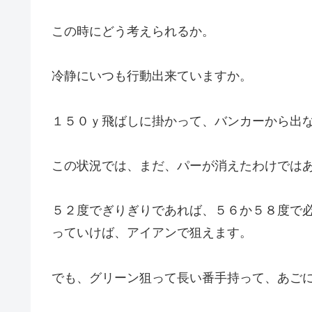
この時にどう考えられるか。
冷静にいつも行動出来ていますか。
１５０ｙ飛ばしに掛かって、バンカーから出
この状況では、まだ、パーが消えたわけでは
５２度でぎりぎりであれば、５６か５８度で
っていけば、アイアンで狙えます。
でも、グリーン狙って長い番手持って、あご