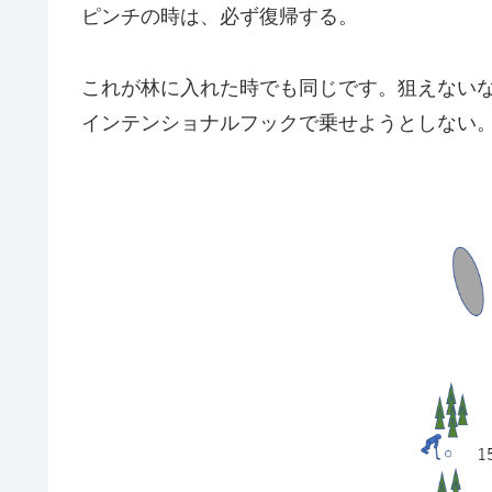
ピンチの時は、必ず復帰する。
これが林に入れた時でも同じです。狙えない
インテンショナルフックで乗せようとしない