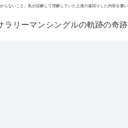
からないこと。私が誤解して理解していた上達の遠回りした内容を書い
サラリーマンシングルの軌跡の奇跡