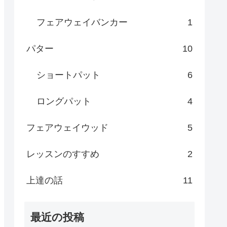
フェアウェイバンカー
1
パター
10
ショートパット
6
ロングパット
4
フェアウェイウッド
5
レッスンのすすめ
2
上達の話
11
最近の投稿