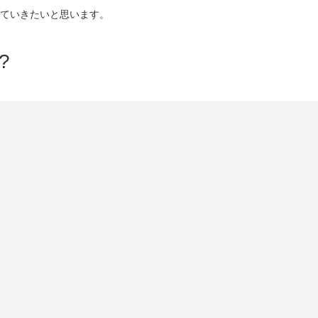
ていきたいと思います。
?