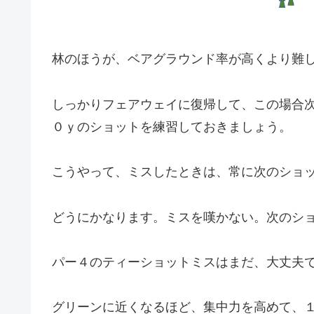
林のほうが、ベアグラウンド率が高くより難
しっかりフェアウェイに復帰して、この場合次
０ｙのショットを練習しておきましょう。
こうやって、ミスしたときは、常に次のショ
どうにかなります。ミスを嘆かない。次のシ
パー４のティーショットミスはまだ、大丈夫
グリーンに近くなるほど、集中力を高めて、