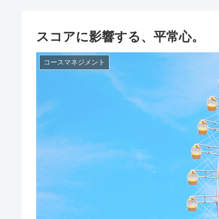
スコアに影響する、平常心。
コースマネジメント