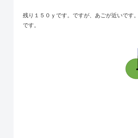
残り１５０ｙです。ですが、あごが近いです
です。