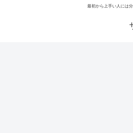
最初から上手い人には分