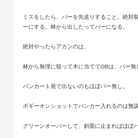
ミスをしたら、パーを先送りすること。絶対
ーにする。林から出したってパーになる。
絶対やったらアカンのは、
林から無理に狙って木に当ててOBは、パー無
バンカー１発で出ないのもほぼパー無し。
ボギーオンショットでバンカー入れるのは無
グリーンオーバーして、斜面に止まればほぼ