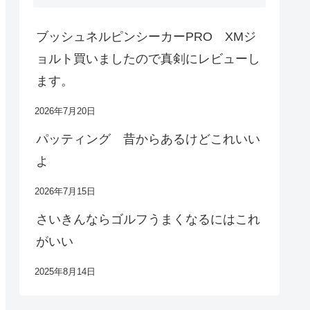
ブッシュネルピンシーカーPRO XMジ
ョルト買いましたので真剣にレビューし
ます。
2026年7月20日
パッティング 昔からあるけどこれいい
よ
2026年7月15日
さいきんならゴルフうまくなるにはこれ
がいい
2025年8月14日